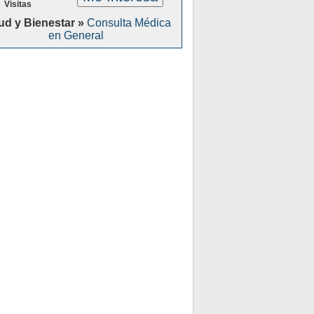
Visitas
ud y Bienestar »
Consulta Médica
en General