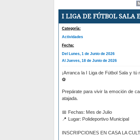
I LIGA DE FÚTBOL SALA
Categoría:
Actividades
Fecha:
Del Lunes, 1 de Junio de 2026
Al Jueves, 18 de Junio de 2026
¡Arranca la I Liga de Fútbol Sala y tú
Prepárate para vivir la emoción de c
atajada.
Fechas: Mes de Julio
Lugar: Polideportivo Municipal
INSCRIPCIONES EN CASA LA CUL