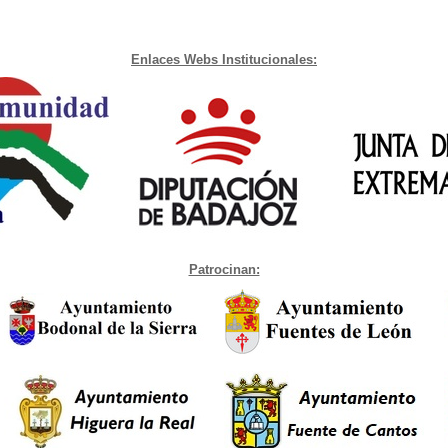
Enlaces Webs Institucionales:
Patrocinan: