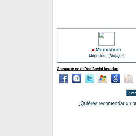
Monesterio
Monesterio (Badajoz)
Comparte en tu Red Social favorita:
Even
¿Quiéres recomendar un p