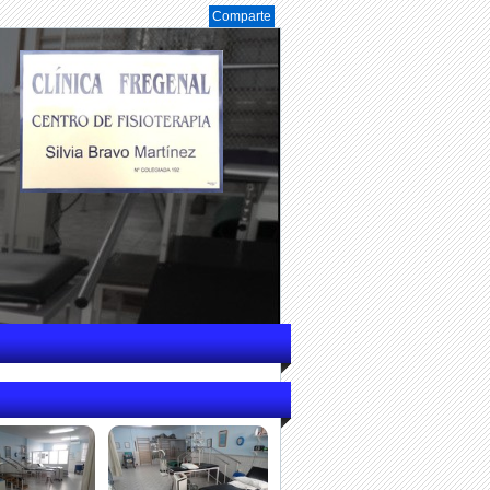
Comparte