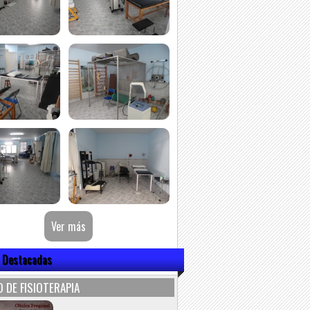
 Destacadas
 DE FISIOTERAPIA