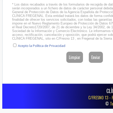
* Los datos recabados a través de los formularios de recogida de dato
serán incorporados a un fichero de datos de carácter personal debida
General de Protección de Datos de la Agencia Española de Protecció
CLÍNICA FREGENAL. Esta entidad tratará los datos de forma confide
finalidad de ofrecer los servicios solicitados, con todas las garantía
impone en el Nuevo Reglamento Europeo de Protección de Datos 67
el Real Decreto1720/2007, de 21 de diciembre y la Ley 34/2002, de 11
Sociedad de la Información y Comercio Electrónico. Le informamos 
acceso, rectificación, cancelación y oposición, que podrá ejercer sobr
CLÍNICA FREGENAL, sito en C/Fresno 13 , en Fregenal de la Sierra 
Acepto la Política de Privacidad
CLÍ
C/FRESNO 13 -
©
T