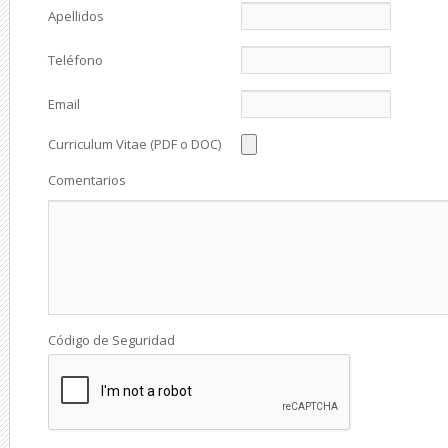
Apellidos
Teléfono
Email
Curriculum Vitae (PDF o DOC)
Comentarios
Código de Seguridad