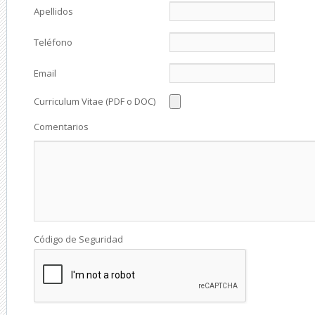
Apellidos
Teléfono
Email
Curriculum Vitae (PDF o DOC)
Comentarios
Código de Seguridad