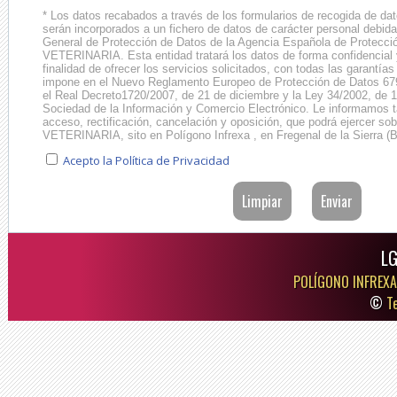
* Los datos recabados a través de los formularios de recogida de dato
serán incorporados a un fichero de datos de carácter personal debida
General de Protección de Datos de la Agencia Española de Protecció
VETERINARIA. Esta entidad tratará los datos de forma confidencial
finalidad de ofrecer los servicios solicitados, con todas las garantía
impone en el Nuevo Reglamento Europeo de Protección de Datos 67
el Real Decreto1720/2007, de 21 de diciembre y la Ley 34/2002, de 11
Sociedad de la Información y Comercio Electrónico. Le informamos 
acceso, rectificación, cancelación y oposición, que podrá ejercer sob
VETERINARIA, sito en Polígono Infrexa , en Fregenal de la Sierra (B
Acepto la Política de Privacidad
LG
POLÍGONO INFREXA
©
T