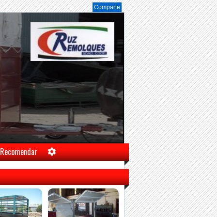
Comparte
Recomendar