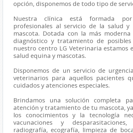
opción, disponemos de todo tipo de servic
Nuestra clínica está formada p
profesionales al servicio de la salud y
mascota. Dotada con la más moderna t
diagnóstico y tratamiento de posible
nuestro centro
LG Veterinaria
estamos es
salud equina y mascotas.
Disponemos de un servicio de urgenci
veterinarios para aquellos pacientes 
cuidados y atenciones especiales.
Brindamos una solución completa par
atención y tratamiento de tu mascota, 
los conocimientos y la tecnología nec
vacunaciones y desparasitaciones, a
radiografía, ecografía, limpieza de boc