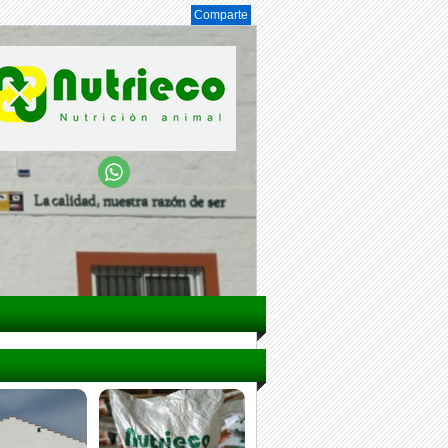
Comparte