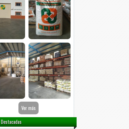
 Destacadas