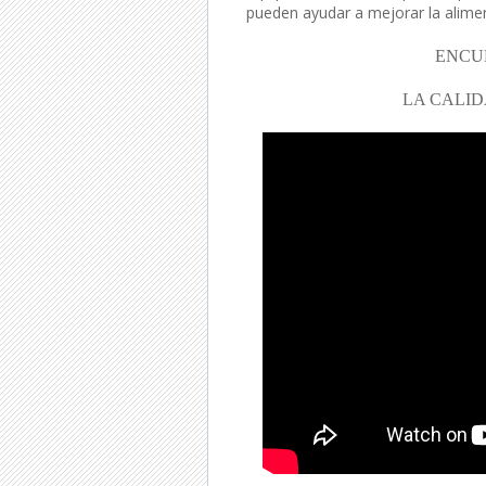
pueden ayudar a mejorar la alimen
ENCU
LA CALID