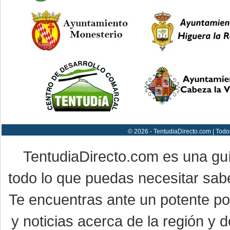
© 2026 - TentudiaDirecto.com | Todo
TentudiaDirecto.com es una gu
todo lo que puedas necesitar sabe
Te encuentras ante un potente por
y noticias acerca de la región y