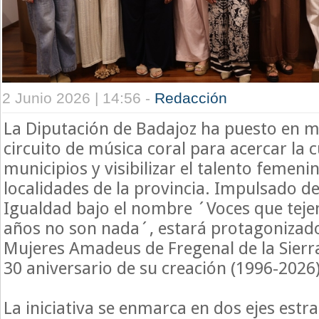
2 Junio 2026 | 14:56 -
Redacción
La Diputación de Badajoz ha puesto en 
circuito de música coral para acercar la c
municipios y visibilizar el talento femeni
localidades de la provincia. Impulsado de
Igualdad bajo el nombre ´Voces que teje
años no son nada´, estará protagonizado
Mujeres Amadeus de Fregenal de la Sierr
30 aniversario de su creación (1996-2026)
La iniciativa se enmarca en dos ejes estr