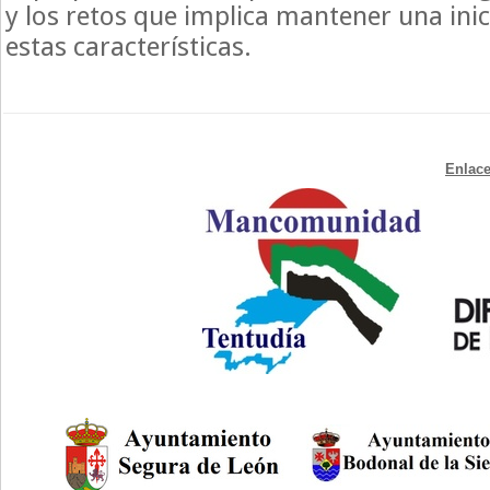
y los retos que implica mantener una inic
estas características.
Enlace