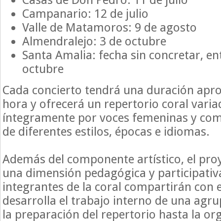
Campanario: 12 de julio
Valle de Matamoros: 9 de agosto
Almendralejo: 3 de octubre
Santa Amalia: fecha sin concretar, en
octubre
Cada concierto tendrá una duración apr
hora y ofrecerá un repertorio coral varia
íntegramente por voces femeninas y com
de diferentes estilos, épocas e idiomas.
Además del componente artístico, el pro
una dimensión pedagógica y participativa
integrantes de la coral compartirán con 
desarrolla el trabajo interno de una agru
la preparación del repertorio hasta la or