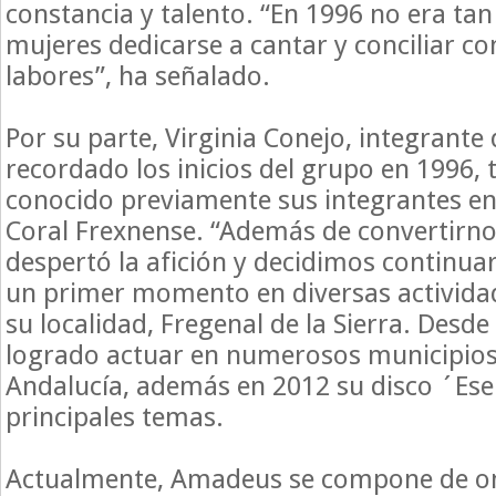
constancia y talento. “En 1996 no era tan 
mujeres dedicarse a cantar y conciliar con
labores”, ha señalado.
Por su parte, Virginia Conejo, integrant
recordado los inicios del grupo en 1996, 
conocido previamente sus integrantes en 
Coral Frexnense. “Además de convertirno
despertó la afición y decidimos continuar
un primer momento en diversas actividad
su localidad, Fregenal de la Sierra. Desd
logrado actuar en numerosos municipio
Andalucía, además en 2012 su disco ´Ese
principales temas.
Actualmente, Amadeus se compone de on