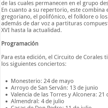
de las cuales permanecen en el grupo de
En cuanto a su repertorio, este combina 
gregoriano, el polifónico, el folklore o los
además de dar voz a partituras compuest
XVI hasta la actualidad.
Programación
Para esta edición, el Circuito de Corales
los siguientes conciertos:
Monesterio: 24 de mayo
Arroyo de San Serván: 13 de junio
Valencia de las Torres y Alconera: 21 
Almendral: 4 de julio
Casas de Don Pedro: 11 de julio