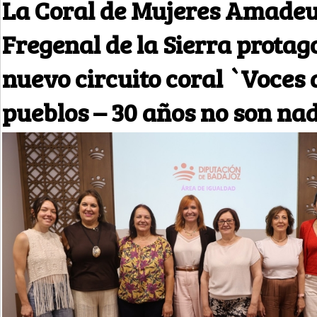
La Coral de Mujeres Amadeu
Fregenal de la Sierra protag
nuevo circuito coral `Voces 
pueblos – 30 años no son na