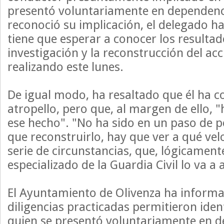
presentó voluntariamente en dependenci
reconoció su implicación, el delegado h
tiene que esperar a conocer los resultad
investigación y la reconstrucción del ac
realizando este lunes.
De igual modo, ha resaltado que él ha c
atropello, pero que, al margen de ello, 
ese hecho". "No ha sido en un paso de 
que reconstruirlo, hay que ver a qué vel
serie de circunstancias, que, lógicament
especializado de la Guardia Civil lo va a 
El Ayuntamiento de Olivenza ha informa
diligencias practicadas permitieron ident
quien se presentó voluntariamente en 