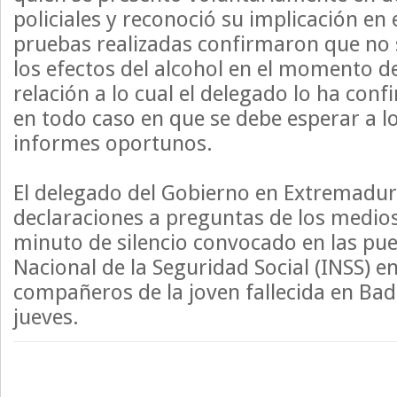
policiales y reconoció su implicación en 
pruebas realizadas confirmaron que no 
los efectos del alcohol en el momento de
relación a lo cual el delegado lo ha conf
en todo caso en que se debe esperar a lo
informes oportunos.
El delegado del Gobierno en Extremadur
declaraciones a preguntas de los medio
minuto de silencio convocado en las puer
Nacional de la Seguridad Social (INSS) e
compañeros de la joven fallecida en Bad
jueves.