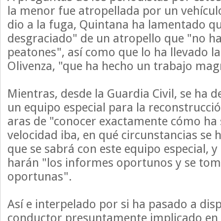
la menor fue atropellada por un vehícul
dio a la fuga, Quintana ha lamentado qu
desgraciado" de un atropello que "no ha
peatones", así como que lo ha llevado la 
Olivenza, "que ha hecho un trabajo magn
Mientras, desde la Guardia Civil, se ha 
un equipo especial para la reconstrucció
aras de "conocer exactamente cómo ha 
velocidad iba, en qué circunstancias se 
que se sabrá con este equipo especial, y 
harán "los informes oportunos y se tom
oportunas".
Así e interpelado por si ha pasado a dispo
conductor presuntamente implicado en e