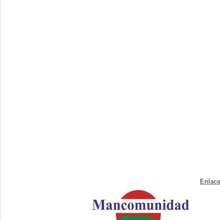
Enlace