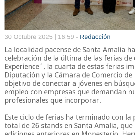
30 Octubre 2025 | 16:59 -
Redacción
La localidad pacense de Santa Amalia ha
celebración de la última de las ferias d
Experience´, la cuarta de estas ferias i
Diputación y la Cámara de Comercio de 
objetivo de conectar a jóvenes en búsqu
empleo con empresas que demandan nue
profesionales que incorporar.
Este ciclo de ferias ha terminado con la 
total de 26 stands en Santa Amalia, que
ediciones anteriores en Monesterio, Her