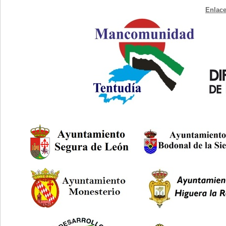
Enlace