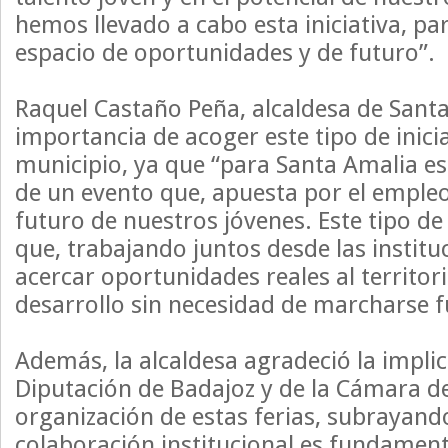
hemos llevado a cabo esta iniciativa, pa
espacio de oportunidades y de futuro”.
Raquel Castaño Peña, alcaldesa de Santa
importancia de acoger este tipo de inicia
municipio, ya que “para Santa Amalia es
de un evento que, apuesta por el empleo
futuro de nuestros jóvenes. Este tipo d
que, trabajando juntos desde las instit
acercar oportunidades reales al territor
desarrollo sin necesidad de marcharse f
Además, la alcaldesa agradeció la implic
Diputación de Badajoz y de la Cámara d
organización de estas ferias, subrayando
colaboración institucional es fundament