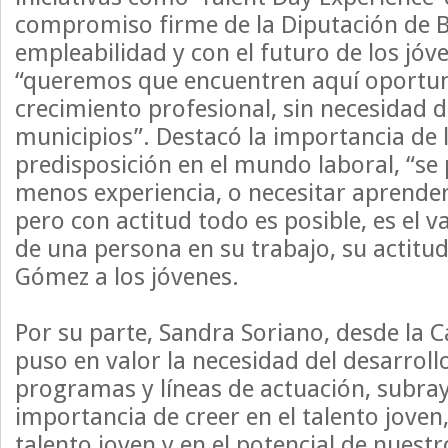
compromiso firme de la Diputación de B
empleabilidad y con el futuro de los jóve
“queremos que encuentren aquí oportun
crecimiento profesional, sin necesidad
municipios”. Destacó la importancia de l
predisposición en el mundo laboral, “se
menos experiencia, o necesitar aprende
pero con actitud todo es posible, es el 
de una persona en su trabajo, su actitu
Gómez a los jóvenes.
Por su parte, Sandra Soriano, desde la
puso en valor la necesidad del desarrollo
programas y líneas de actuación, subra
importancia de creer en el talento joven
talento joven y en el potencial de nuestr