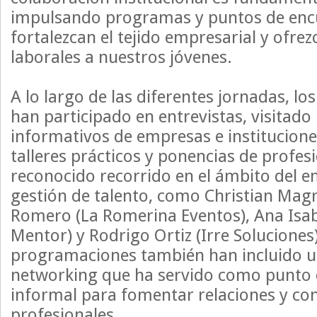
impulsando programas y puntos de enc
fortalezcan el tejido empresarial y ofre
laborales a nuestros jóvenes.
A lo largo de las diferentes jornadas, lo
han participado en entrevistas, visitado 
informativos de empresas e institucione
talleres prácticos y ponencias de profes
reconocido recorrido en el ámbito del 
gestión de talento, como Christian Magr
Romero (La Romerina Eventos), Ana Isab
Mentor) y Rodrigo Ortiz (Irre Soluciones)
programaciones también han incluido 
networking que ha servido como punto 
informal para fomentar relaciones y co
profesionales.