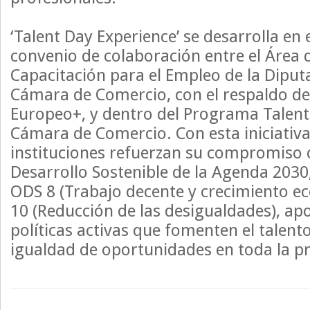
‘Talent Day Experience’ se desarrolla en 
convenio de colaboración entre el Área
Capacitación para el Empleo de la Diput
Cámara de Comercio, con el respaldo de
Europeo+, y dentro del Programa Talent
Cámara de Comercio. Con esta iniciativ
instituciones refuerzan su compromiso 
Desarrollo Sostenible de la Agenda 2030,
ODS 8 (Trabajo decente y crecimiento e
10 (Reducción de las desigualdades), a
políticas activas que fomenten el talento
igualdad de oportunidades en toda la pr