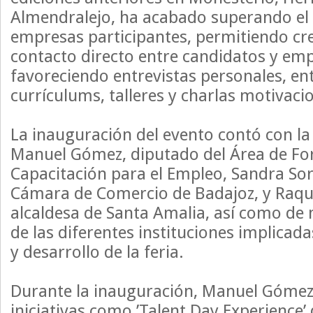
Almendralejo, ha acabado superando el
empresas participantes, permitiendo cr
contacto directo entre candidatos y emp
favoreciendo entrevistas personales, en
currículums, talleres y charlas motivaci
La inauguración del evento contó con la
Manuel Gómez, diputado del Área de Fo
Capacitación para el Empleo, Sandra Sori
Cámara de Comercio de Badajoz, y Raqu
alcaldesa de Santa Amalia, así como de
de las diferentes instituciones implicada
y desarrollo de la feria.
Durante la inauguración, Manuel Gómez
iniciativas como ’Talent Day Experience’