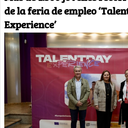
de la feria de empleo ‘Talen
Experience’