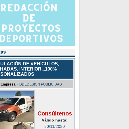
tas
ULACIÓN DE VEHÍCULOS,
HADAS, INTERIOR...100%
SONALIZADOS
Empresa
»
DDEDESIGN PUBLICIDAD
Consúltenos
Válido hasta
:
30/11/2030