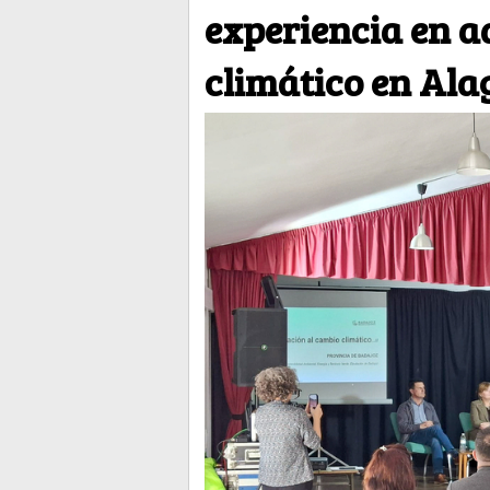
experiencia en a
climático en Ala