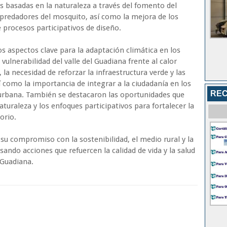
s basadas en la naturaleza a través del fomento del
predadores del mosquito, así como la mejora de los
procesos participativos de diseño.
s aspectos clave para la adaptación climática en los
 vulnerabilidad del valle del Guadiana frente al calor
 la necesidad de reforzar la infraestructura verde y las
 como la importancia de integrar a la ciudadanía en los
REC
urbana. También se destacaron las oportunidades que
aturaleza y los enfoques participativos para fortalecer la
torio.
su compromiso con la sostenibilidad, el medio rural y la
ando acciones que refuercen la calidad de vida y la salud
 Guadiana.