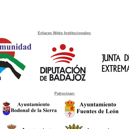
Enlaces Webs Institucionales:
Patrocinan: