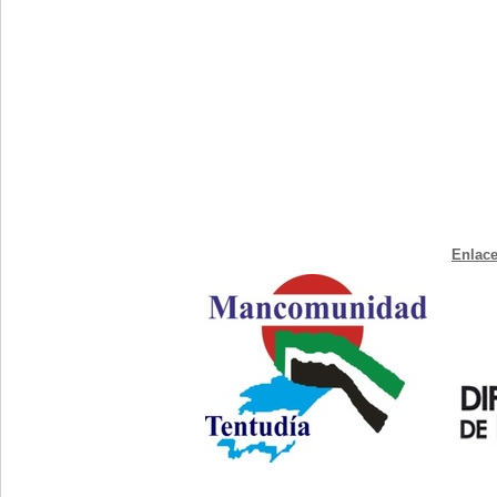
Enlace