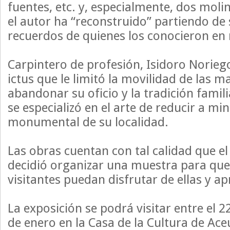
fuentes, etc. y, especialmente, dos moli
el autor ha “reconstruido” partiendo de 
recuerdos de quienes los conocieron en
Carpintero de profesión, Isidoro Norieg
ictus que le limitó la movilidad de las m
abandonar su oficio y la tradición famil
se especializó en el arte de reducir a mi
monumental de su localidad.
Las obras cuentan con tal calidad que e
decidió organizar una muestra para que 
visitantes puedan disfrutar de ellas y ap
La exposición se podrá visitar entre el 2
de enero en la Casa de la Cultura de Ace