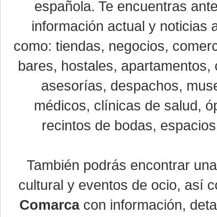
española. Te encuentras ante
información actual y noticias
como: tiendas, negocios, comerci
bares, hostales, apartamentos, 
asesorías, despachos, museo
médicos, clínicas de salud, óp
recintos de bodas, espacios 
También podrás encontrar un
cultural y eventos de ocio, así
Comarca
con información, detal