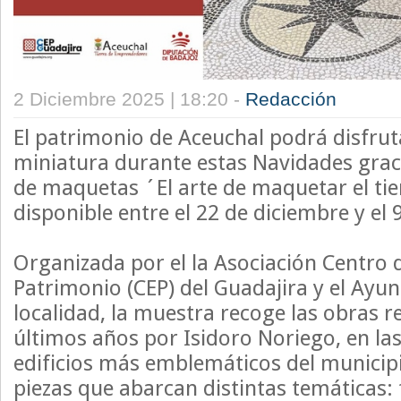
2 Diciembre 2025 | 18:20 -
Redacción
El patrimonio de Aceuchal podrá disfru
miniatura durante estas Navidades graci
de maquetas ´El arte de maquetar el ti
disponible entre el 22 de diciembre y el 
Organizada por el la Asociación Centro 
Patrimonio (CEP) del Guadajira y el Ayu
localidad, la muestra recoge las obras re
últimos años por Isidoro Noriego, en las
edificios más emblemáticos del municip
piezas que abarcan distintas temáticas: