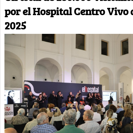
por el Hospital Centro Vivo 
2025