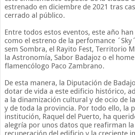
estrenado en diciembre de 2021 tras ca
cerrado al público.
Entre todos estos eventos, este año ha
como el estreno de la perfomance ´Sky´,
sem Sombra, el Rayito Fest, Territorio 
la Astronomía, Sabor Badajoz o el home
flamencólogo Paco Zambrano.
De esta manera, la Diputación de Badaj
dotar de vida a este edificio histórico, 
a la dinamización cultural y de ocio de 
y de toda la provincia. Por todo ello, la 
institución, Raquel del Puerto, ha queri
alegría por unos datos que reafirman la
recuperación del edificio y la creciente 