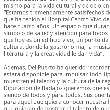
mismo para la vida cultural y de ocio en 
“Estamos tremendamente satisfechos de
que ha tenido el Hospital Centro Vivo d
hace cuatro años. Un espacio que duran
símbolo de salud y atención para todos 
que hoy es un edificio vivo, un punto de
cultura, donde la gastronomía, la música,
literatura y la creatividad le dan vida”.
Además, Del Puerto ha querido recordar
estará disponible para impulsar todo tip
muestren el talento y la cultura de la reg
Diputación de Badajoz queremos que est
siendo de todos y para todos. Sus puert
para aquel que quiera conocer nuestra hi
que quieran demostrar el talento de nue