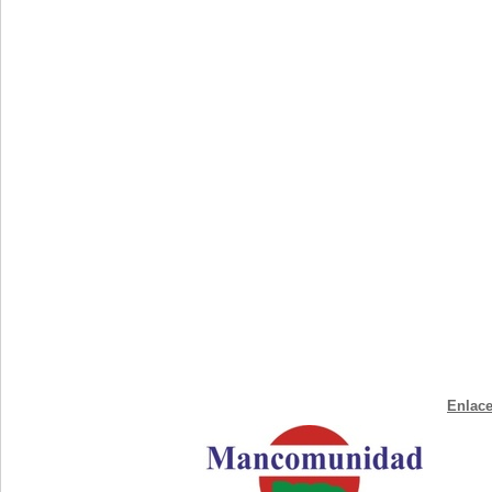
Enlace