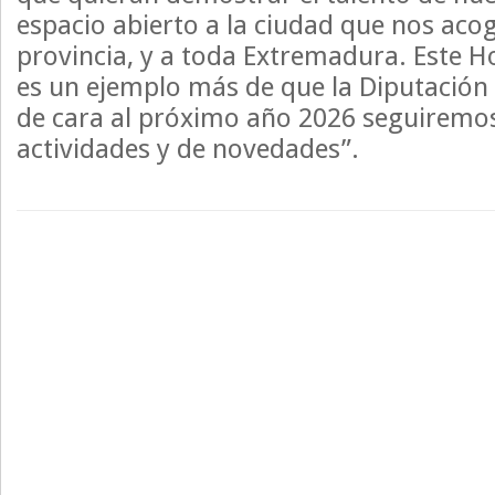
espacio abierto a la ciudad que nos acog
provincia, y a toda Extremadura. Este H
es un ejemplo más de que la Diputación 
de cara al próximo año 2026 seguiremo
actividades y de novedades”.