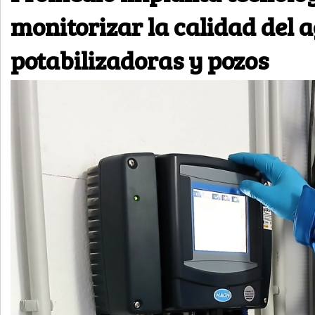
monitorizar la calidad del 
potabilizadoras y pozos