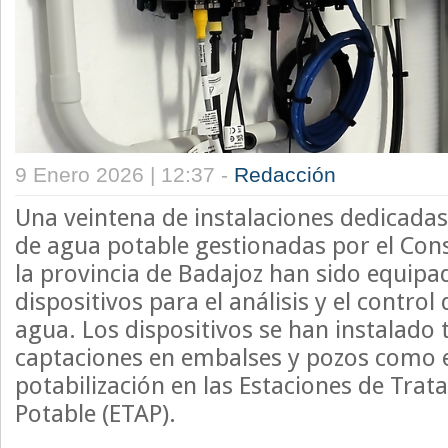
9 Enero 2026 | 12:37 -
Redacción
Una veintena de instalaciones dedicadas
de agua potable gestionadas por el Con
la provincia de Badajoz han sido equip
dispositivos para el análisis y el control 
agua. Los dispositivos se han instalado 
captaciones en embalses y pozos como e
potabilización en las Estaciones de Tra
Potable (ETAP).