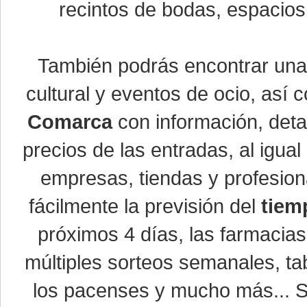
recintos de bodas, espacios 
También podrás encontrar un
cultural y eventos de ocio, así
Comarca
con información, detal
precios de las entradas, al igu
empresas, tiendas y profesio
fácilmente la previsión del
tiem
próximos 4 días, las farmacias
múltiples sorteos semanales, ta
los pacenses y mucho más... Si