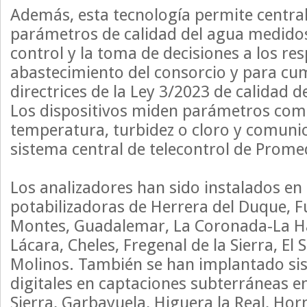
Además, esta tecnología permite central
parámetros de calidad del agua medidos 
control y la toma de decisiones a los re
abastecimiento del consorcio y para cum
directrices de la Ley 3/2023 de calidad
Los dispositivos miden parámetros com
temperatura, turbidez o cloro y comunic
sistema central de telecontrol de Prome
Los analizadores han sido instalados en
potabilizadoras de Herrera del Duque, F
Montes, Guadalemar, La Coronada-La H
Lácara, Cheles, Fregenal de la Sierra, El S
Molinos. También se han implantado si
digitales en captaciones subterráneas en
Sierra, Garbayuela, Higuera la Real, Ho