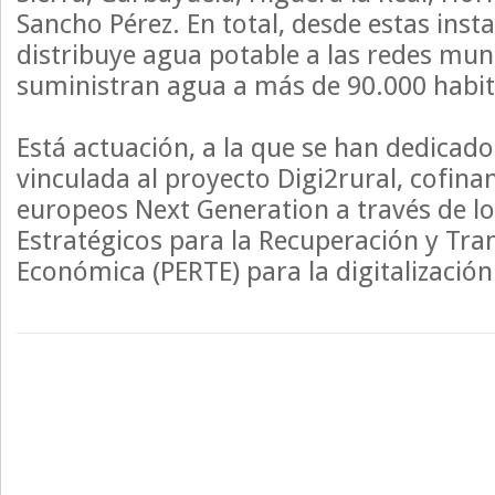
Sancho Pérez. En total, desde estas insta
distribuye agua potable a las redes mun
suministran agua a más de 90.000 habit
Está actuación, a la que se han dedicado
vinculada al proyecto Digi2rural, cofin
europeos Next Generation a través de l
Estratégicos para la Recuperación y Tr
Económica (PERTE) para la digitalización