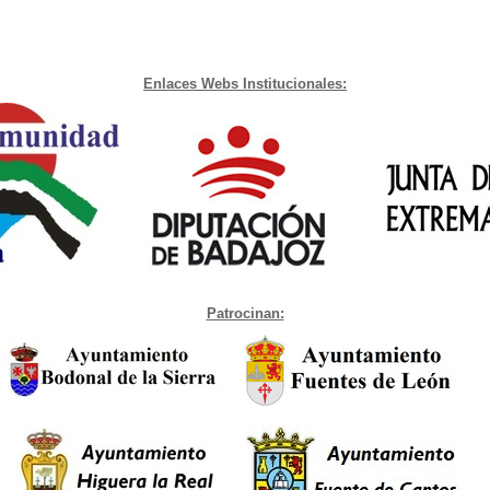
Enlaces Webs Institucionales:
Patrocinan: