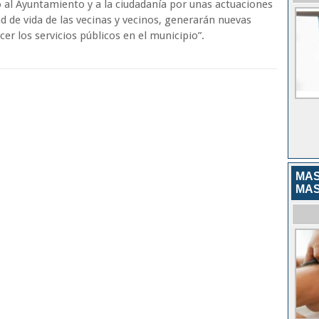
o al Ayuntamiento y a la ciudadanía por unas actuaciones
ad de vida de las vecinas y vecinos, generarán nuevas
er los servicios públicos en el municipio”.
MAS
MAS