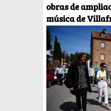
obras de ampliac
música de Villaf