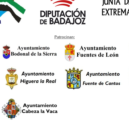
Patrocinan: