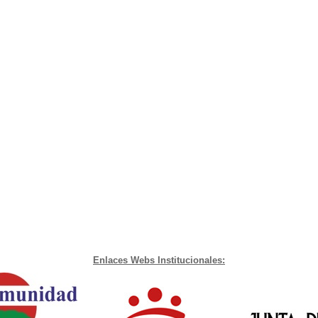
Enlaces Webs Institucionales: