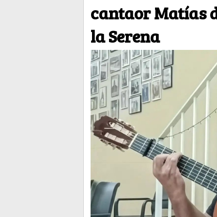
cantaor Matías d
la Serena