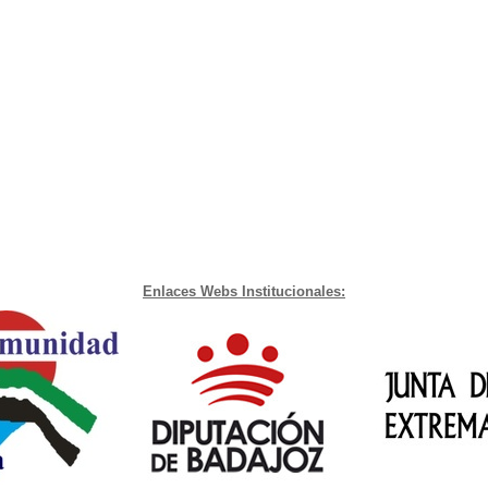
Enlaces Webs Institucionales: