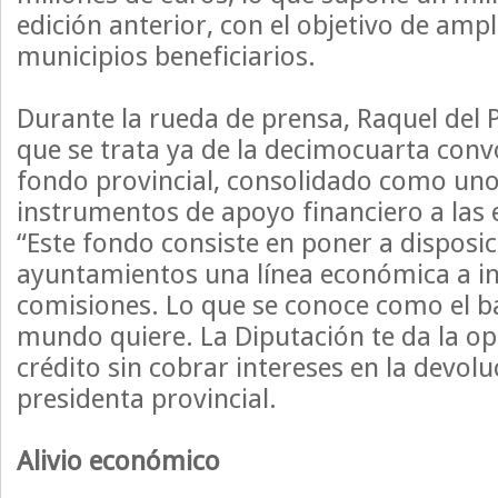
edición anterior, con el objetivo de amp
municipios beneficiarios.
Durante la rueda de prensa, Raquel del
que se trata ya de la decimocuarta conv
fondo provincial, consolidado como uno 
instrumentos de apoyo financiero a las 
“Este fondo consiste en poner a disposic
ayuntamientos una línea económica a int
comisiones. Lo que se conoce como el b
mundo quiere. La Diputación te da la o
crédito sin cobrar intereses en la devoluc
presidenta provincial.
Alivio económico