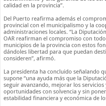
calidad en la provincia”.
Del Puerto reafirma además el compromi
provincial con el municipalismo y la co
administraciones locales. “La Diputación
OAR reafirman el compromiso con todos
municipios de la provincia con estos fon
dándoles libertad para que puedan dest
consideren”, afirmó.
La presidenta ha concluido señalando q
supone “una ayuda más que la Diputaci
seguir avanzando, mejorar los servicios
oportunidades con solvencia y sin poner
estabilidad financiera y económica de l