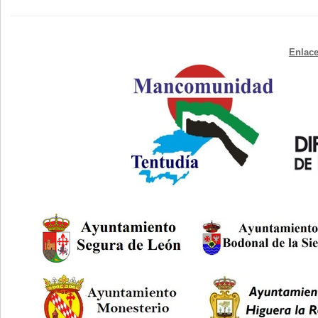
Enlace