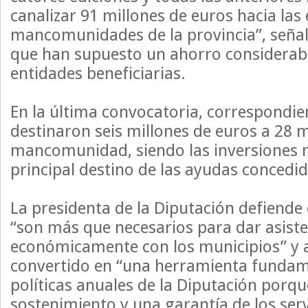
canalizar 91 millones de euros hacia las 
mancomunidades de la provincia”, seña
que han supuesto un ahorro considerable
entidades beneficiarias.
En la última convocatoria, correspondie
destinaron seis millones de euros a 28 
mancomunidad, siendo las inversiones m
principal destino de las ayudas concedid
La presidenta de la Diputación defiende 
“son más que necesarios para dar asiste
económicamente con los municipios” y 
convertido en “una herramienta fundam
políticas anuales de la Diputación porq
sostenimiento y una garantía de los serv