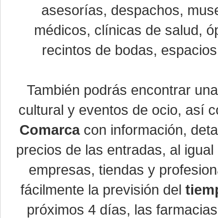
asesorías, despachos, museo
médicos, clínicas de salud, óp
recintos de bodas, espacios 
También podrás encontrar un
cultural y eventos de ocio, así
Comarca
con información, detal
precios de las entradas, al igu
empresas, tiendas y profesio
fácilmente la previsión del
tiem
próximos 4 días, las farmacias