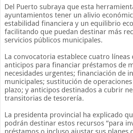
Del Puerto subraya que esta herramienta
ayuntamientos tener un alivio económic
estabilidad financiera y un equilibrio e
facilitando que puedan destinar más rec
servicios públicos municipales.
La convocatoria establece cuatro líneas 
anticipos para financiar préstamos de 
necesidades urgentes; financiación de i
municipales; sustitución de operaciones 
plazo; y anticipos destinados a cubrir n
transitorias de tesorería.
La presidenta provincial ha explicado qu
podrán destinar estos recursos “para in
préstamos o incluso ajustar sus planes d