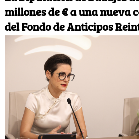
millones de € a una nueva 
del Fondo de Anticipos Rein