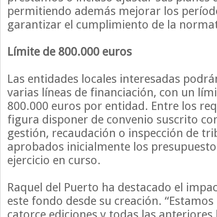
permitiendo además mejorar los períod
garantizar el cumplimiento de la normat
Límite de 800.000 euros
Las entidades locales interesadas podrán
varias líneas de financiación, con un lí
800.000 euros por entidad. Entre los req
figura disponer de convenio suscrito co
gestión, recaudación o inspección de tri
aprobados inicialmente los presupuesto
ejercicio en curso.
Raquel del Puerto ha destacado el impa
este fondo desde su creación. “Estamos
catorce ediciones y todas las anteriores