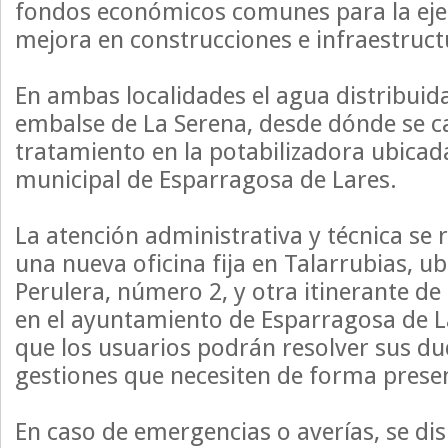
fondos económicos comunes para la eje
mejora en construcciones e infraestruct
En ambas localidades el agua distribuid
embalse de La Serena, desde dónde se c
tratamiento en la potabilizadora ubicad
municipal de Esparragosa de Lares.
La atención administrativa y técnica se r
una nueva oficina fija en Talarrubias, ub
Perulera, número 2, y otra itinerante de
en el ayuntamiento de Esparragosa de La
que los usuarios podrán resolver sus dud
gestiones que necesiten de forma prese
En caso de emergencias o averías, se di