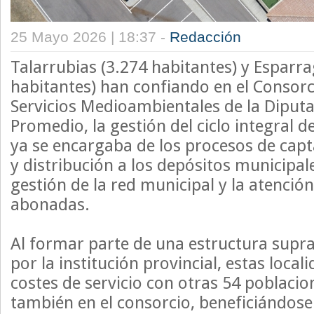
25 Mayo 2026 | 18:37 -
Redacción
Talarrubias (3.274 habitantes) y Esparr
habitantes) han confiando en el Consorc
Servicios Medioambientales de la Diputa
Promedio, la gestión del ciclo integral d
ya se encargaba de los procesos de capt
y distribución a los depósitos municipal
gestión de la red municipal y la atenció
abonadas.
Al formar parte de una estructura supr
por la institución provincial, estas loca
costes de servicio con otras 54 poblaci
también en el consorcio, beneficiándose 