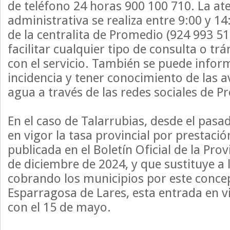
de teléfono 24 horas 900 100 710. La at
administrativa se realiza entre 9:00 y 14
de la centralita de Promedio (924 993 516
facilitar cualquier tipo de consulta o tr
con el servicio. También se puede infor
incidencia y tener conocimiento de las a
agua a través de las redes sociales de 
En el caso de Talarrubias, desde el pasad
en vigor la tasa provincial por prestación
publicada en el Boletín Oficial de la Prov
de diciembre de 2024, y que sustituye a 
cobrando los municipios por este conce
Esparragosa de Lares, esta entrada en 
con el 15 de mayo.