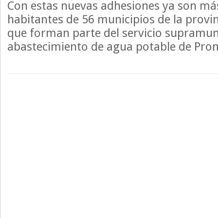
Con estas nuevas adhesiones ya son má
habitantes de 56 municipios de la provin
que forman parte del servicio supramun
abastecimiento de agua potable de Pro