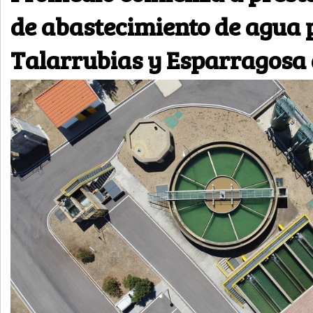
de abastecimiento de agua 
Talarrubias y Esparragosa 