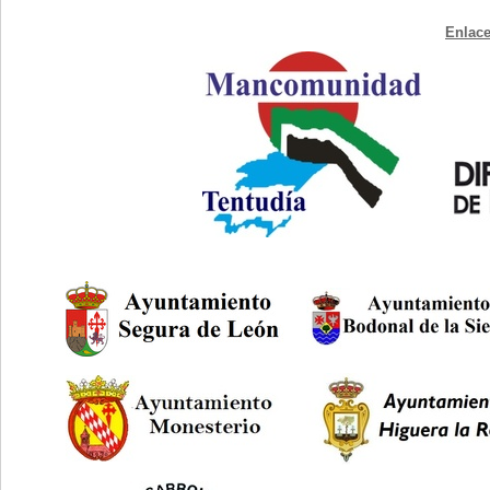
Enlace