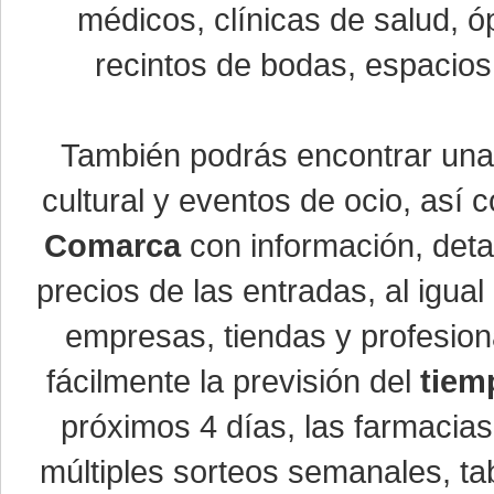
médicos, clínicas de salud, óp
recintos de bodas, espacios 
También podrás encontrar un
cultural y eventos de ocio, así
Comarca
con información, detal
precios de las entradas, al igu
empresas, tiendas y profesio
fácilmente la previsión del
tiem
próximos 4 días, las farmacias
múltiples sorteos semanales, ta