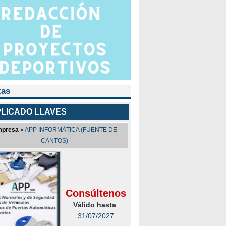
tas
LICADO LLAVES
presa
»
APP INFORMÁTICA (FUENTE DE
CANTOS)
Consúltenos
Válido hasta
:
31/07/2027