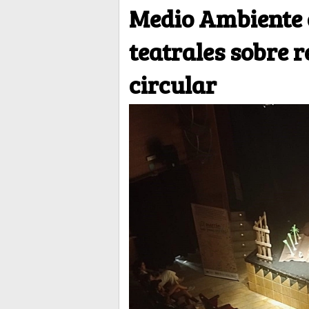
Medio Ambiente 
teatrales sobre 
circular