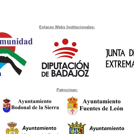
Enlaces Webs Institucionales:
Patrocinan: