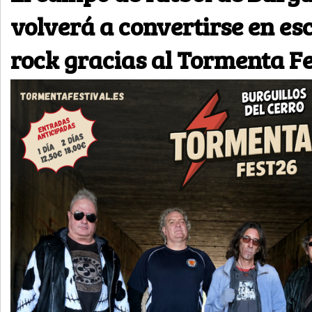
volverá a convertirse en es
rock gracias al Tormenta Fe