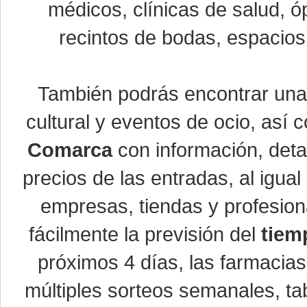
médicos, clínicas de salud, óp
recintos de bodas, espacios 
También podrás encontrar un
cultural y eventos de ocio, así
Comarca
con información, detal
precios de las entradas, al igu
empresas, tiendas y profesio
fácilmente la previsión del
tiem
próximos 4 días, las farmacias
múltiples sorteos semanales, ta