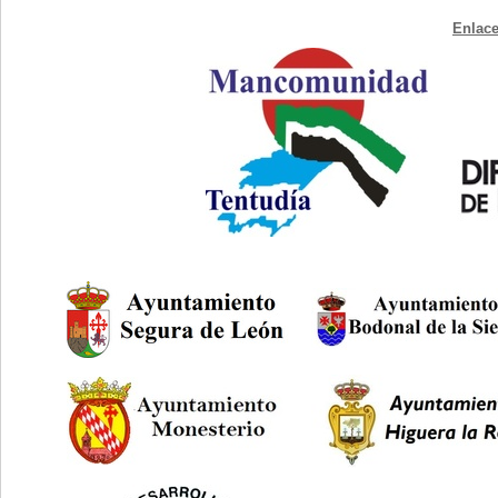
Enlace