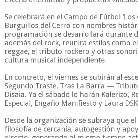
Se celebrará en el Campo de Fútbol ‘Los 
Burguillos del Cerro con nombres históri
programación se desarrollará durante d
además del rock, reunirá estilos como el 
reggae, el tributo rockero y otras sonori
cultura musical independiente.
En concreto, el viernes se subirán al es
Segundo Traste, Tras La Barra — Tributo
Disaia. Ya el sábado lo harán Kalerizo, R
Especial, Engaño Manifiesto y Laura DSK
Desde la organización se subraya que el
filosofía de cercanía, autogestión y apo
directo, generando al mismo tiempo acti