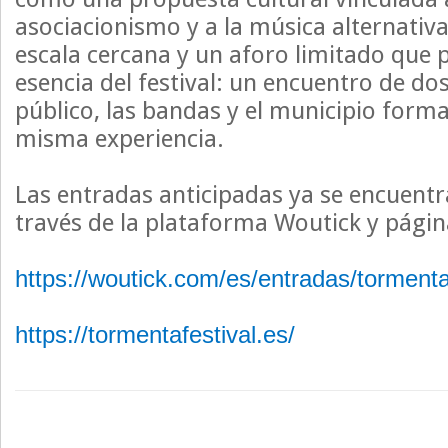
asociacionismo y a la música alternati
escala cercana y un aforo limitado que 
esencia del festival: un encuentro de do
público, las bandas y el municipio form
misma experiencia.
Las entradas anticipadas ya se encuentr
través de la plataforma Woutick y página
https://woutick.com/es/entradas/tormenta
https://tormentafestival.es/