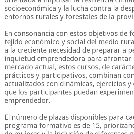
socioeconómica y la lucha contra la des
entornos rurales y forestales de la prov
En consonancia con estos objetivos de f
tejido económico y social del medio rur
a la creciente necesidad de preparar a 
inquietud emprendedora para afrontar l
mercado actual, estos cursos, de carác
prácticos y participativos, combinan co
actualizados con dinámicas, ejercicios y
que los participantes puedan experimen
emprendedor.
El número de plazas disponibles para ca
programa formativo es de 15, priorizand
de mujeres y la inclusión de diferentes 