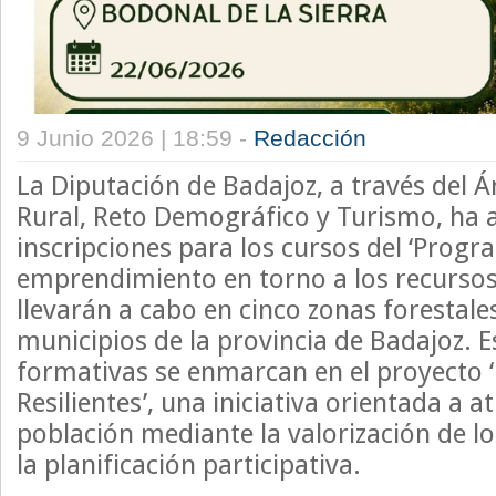
9 Junio 2026 | 18:59 -
Redacción
La Diputación de Badajoz, a través del Á
Rural, Reto Demográfico y Turismo, ha a
inscripciones para los cursos del ‘Prog
emprendimiento en torno a los recursos 
llevarán a cabo en cinco zonas forestal
municipios de la provincia de Badajoz. E
formativas se enmarcan en el proyecto 
Resilientes’, una iniciativa orientada a at
población mediante la valorización de lo
la planificación participativa.