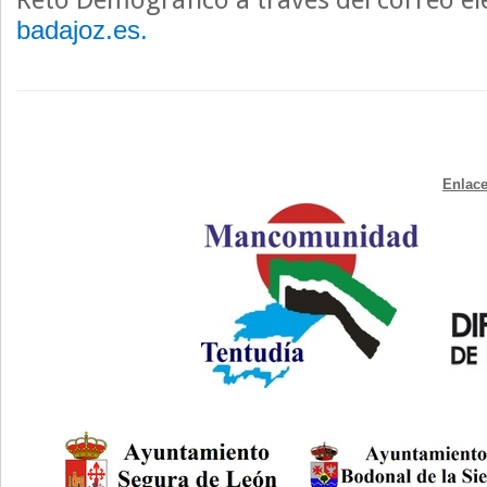
badajoz.es.
Enlace