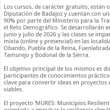
Los cursos, de carácter gratuito, están 
Diputación de Badajoz y cuentan con una
90% por parte del Ministerio para la Tra
el Reto Demográfico. Se desarrollarán e
junio y julio de 2026 y las clases se imp
mixta (online y presencial) en las locali
Obando, Puebla de la Reina, Fuenlabrad
Tamurejo y Bodonal de la Sierra.
El objetivo principal de los mismos es d
participantes de conocimientos práctic
clave para convertir ideas en proyectos
viables.
El proyecto ‘MURES: Municipios Resiliente
orientada a impulsar la resiliencia climát