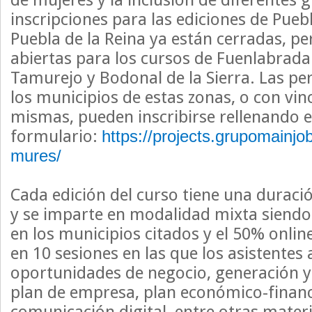
inscripciones para las ediciones de Pue
Puebla de la Reina ya están cerradas, 
abiertas para los cursos de Fuenlabrada
Tamurejo y Bodonal de la Sierra. Las pe
los municipios de estas zonas, o con vinc
mismas, pueden inscribirse rellenando e
formulario:
https://projects.grupomainj
mures/
Cada edición del curso tiene una duració
y se imparte en modalidad mixta siendo
en los municipios citados y el 50% onlin
en 10 sesiones en las que los asistente
oportunidades de negocio, generación y 
plan de empresa, plan económico-financ
comunicación digital, entre otras mater