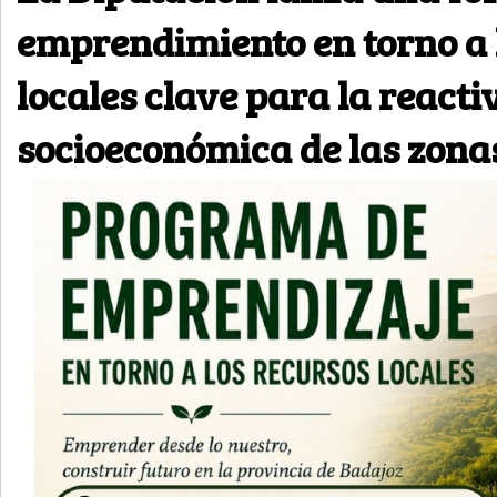
emprendimiento en torno a 
locales clave para la reacti
socioeconómica de las zona