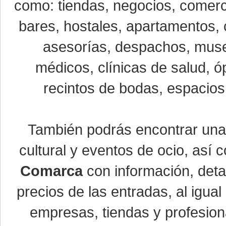
como: tiendas, negocios, comerci
bares, hostales, apartamentos, 
asesorías, despachos, museo
médicos, clínicas de salud, óp
recintos de bodas, espacios 
También podrás encontrar un
cultural y eventos de ocio, así
Comarca
con información, detal
precios de las entradas, al igu
empresas, tiendas y profesio