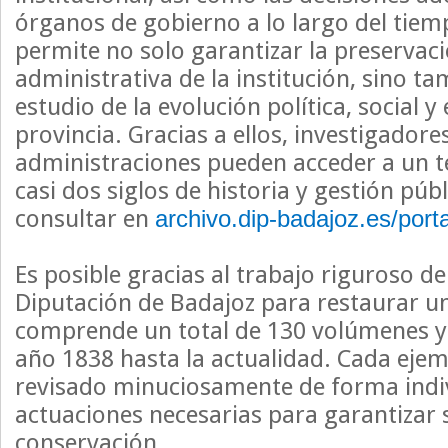
órganos de gobierno a lo largo del tiem
permite no solo garantizar la preservac
administrativa de la institución, sino tam
estudio de la evolución política, social 
provincia. Gracias a ellos, investigadore
administraciones pueden acceder a un t
casi dos siglos de historia y gestión pú
consultar en
archivo.dip-badajoz.es/port
Es posible gracias al trabajo riguroso de
Diputación de Badajoz para restaurar u
comprende un total de 130 volúmenes y
año 1838 hasta la actualidad. Cada ejem
revisado minuciosamente de forma indiv
actuaciones necesarias para garantizar 
conservación.