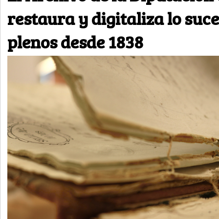
restaura y digitaliza lo suce
plenos desde 1838