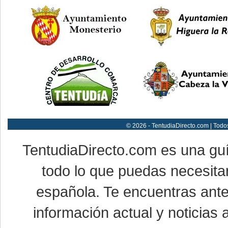
© 2026 - TentudiaDirecto.com | Todo
TentudiaDirecto.com es una gu
todo lo que puedas necesitar
española. Te encuentras ante
información actual y noticias