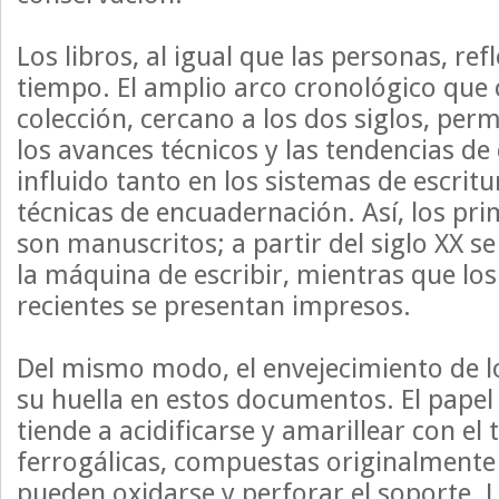
Los libros, al igual que las personas, ref
tiempo. El amplio arco cronológico que 
colección, cercano a los dos siglos, pe
los avances técnicos y las tendencias d
influido tanto en los sistemas de escrit
técnicas de encuadernación. Así, los p
son manuscritos; a partir del siglo XX se
la máquina de escribir, mientras que lo
recientes se presentan impresos.
Del mismo modo, el envejecimiento de l
su huella en estos documentos. El pape
tiende a acidificarse y amarillear con el 
ferrogálicas, compuestas originalmente 
pueden oxidarse y perforar el soporte. 