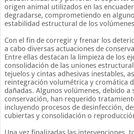
origen animal utilizados en las encuad
degradarse, comprometiendo en algunos
estabilidad estructural de los volúmenes
Con el fin de corregir y frenar los deteri
a cabo diversas actuaciones de conserva
Entre ellas destacan la limpieza de los e
consolidación de las uniones estructurale
tejuelos y cintas adhesivas inestables, a
reintegración volumétrica y cromática d
dañadas. Algunos volúmenes, debido a 
conservación, han requerido tratamien
incluyendo procesos de desinfección, d
cubiertas y consolidación o reproducción
Una vez finalizadas las intervenciones, 