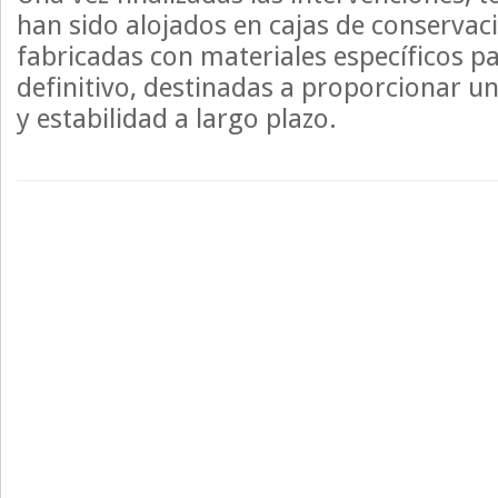
han sido alojados en cajas de conservaci
fabricadas con materiales específicos p
definitivo, destinadas a proporcionar 
y estabilidad a largo plazo.