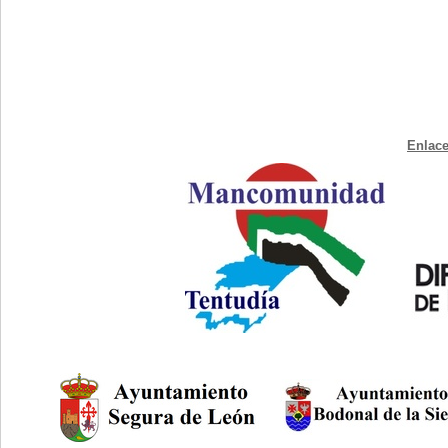
Enlace