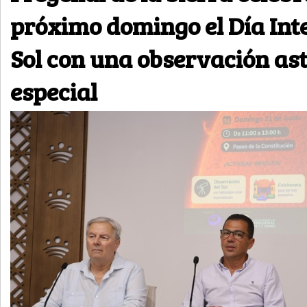
próximo domingo el Día Int
Sol con una observación a
especial