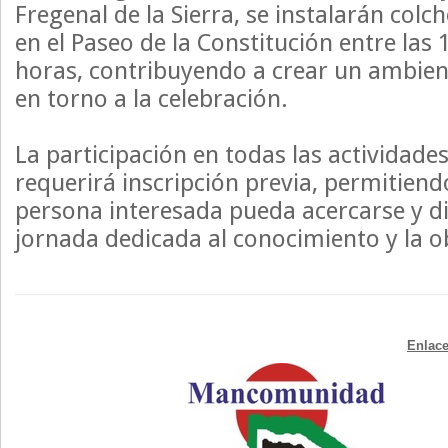
Fregenal de la Sierra, se instalarán col
en el Paseo de la Constitución entre las 
horas, contribuyendo a crear un ambient
en torno a la celebración.
La participación en todas las actividades
requerirá inscripción previa, permitiend
persona interesada pueda acercarse y di
jornada dedicada al conocimiento y la o
Enlace