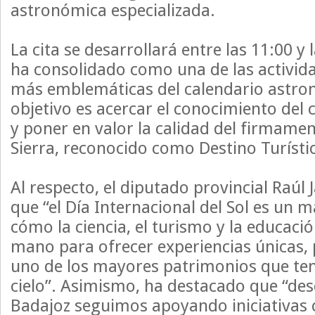
astronómica especializada.
La cita se desarrollará entre las 11:00 y 
ha consolidado como una de las activida
más emblemáticas del calendario astron
objetivo es acercar el conocimiento del c
y poner en valor la calidad del firmamen
Sierra, reconocido como Destino Turístic
Al respecto, el diputado provincial Raúl
que “el Día Internacional del Sol es un 
cómo la ciencia, el turismo y la educació
mano para ofrecer experiencias únicas,
uno de los mayores patrimonios que te
cielo”. Asimismo, ha destacado que “des
Badajoz seguimos apoyando iniciativas