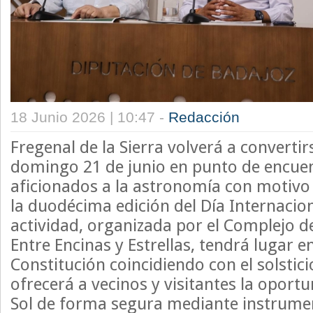
18 Junio 2026 | 10:47 -
Redacción
Fregenal de la Sierra volverá a converti
domingo 21 de junio en punto de encuen
aficionados a la astronomía con motivo 
la duodécima edición del Día Internacion
actividad, organizada por el Complejo 
Entre Encinas y Estrellas, tendrá lugar en
Constitución coincidiendo con el solstic
ofrecerá a vecinos y visitantes la oport
Sol de forma segura mediante instrume