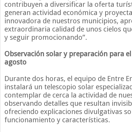
contribuyen a diversificar la oferta turís
generan actividad económica y proyect
innovadora de nuestros municipios, ap
extraordinaria calidad de unos cielos 
y seguir promocionando”.
Observación solar y preparación para el 
agosto
Durante dos horas, el equipo de Entre En
instalará un telescopio solar especializ
contemplar de cerca la actividad de nues
observando detalles que resultan invisibl
ofreciendo explicaciones divulgativas s
funcionamiento y características.