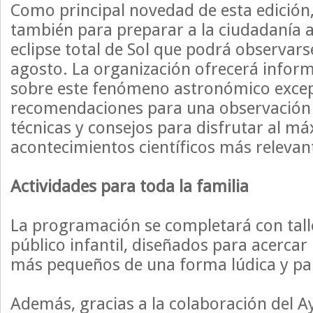
Como principal novedad de esta edición,
también para preparar a la ciudadanía an
eclipse total de Sol que podrá observars
agosto. La organización ofrecerá inform
sobre este fenómeno astronómico excep
recomendaciones para una observación 
técnicas y consejos para disfrutar al m
acontecimientos científicos más relevan
Actividades para toda la familia
La programación se completará con talle
público infantil, diseñados para acercar
más pequeños de una forma lúdica y par
Además, gracias a la colaboración del 