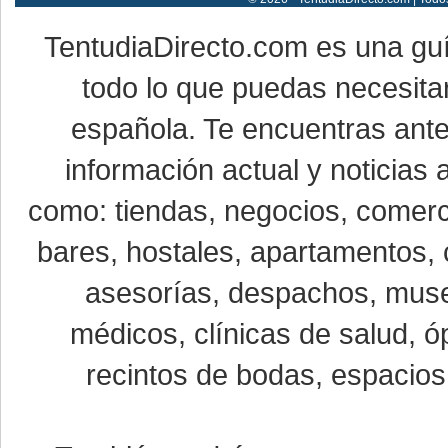
TentudiaDirecto.com es una gu
todo lo que puedas necesitar
española. Te encuentras ante
información actual y noticias
como: tiendas, negocios, comerci
bares, hostales, apartamentos, 
asesorías, despachos, museo
médicos, clínicas de salud, óp
recintos de bodas, espacios 