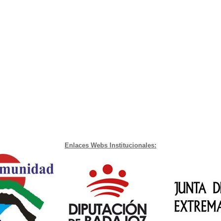
Enlaces Webs Institucionales: