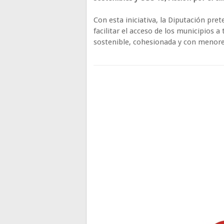
Con esta iniciativa, la Diputación pret
facilitar el acceso de los municipios 
sostenible, cohesionada y con menor