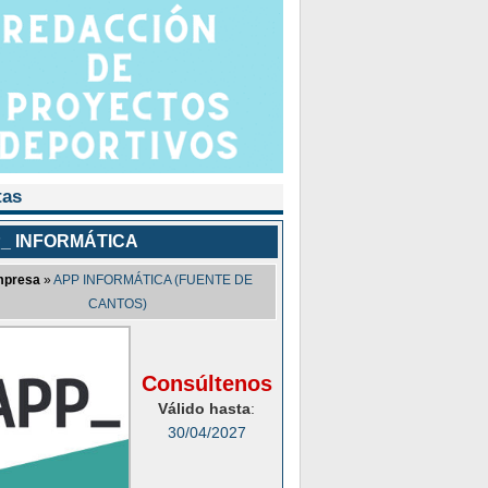
tas
_ INFORMÁTICA
presa
»
APP INFORMÁTICA (FUENTE DE
CANTOS)
Consúltenos
Válido hasta
:
30/04/2027