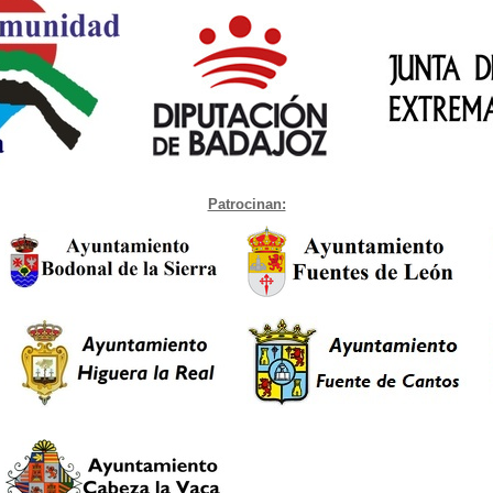
Patrocinan: