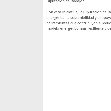
Diputación de Badajoz.
Con esta iniciativa, la Diputación de 
energética, la sostenibilidad y el apo
herramientas que contribuyen a reduci
modelo energético más resiliente y d