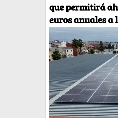
que permitirá ah
euros anuales a 