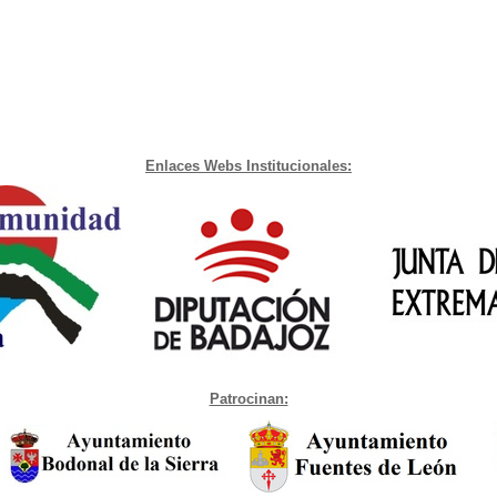
Enlaces Webs Institucionales:
Patrocinan: