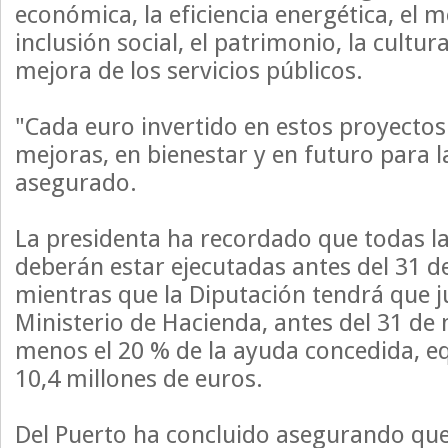
económica, la eficiencia energética, el 
inclusión social, el patrimonio, la cultura
mejora de los servicios públicos.
"Cada euro invertido en estos proyectos
mejoras, en bienestar y en futuro para l
asegurado.
La presidenta ha recordado que todas l
deberán estar ejecutadas antes del 31 d
mientras que la Diputación tendrá que ju
Ministerio de Hacienda, antes del 31 de 
menos el 20 % de la ayuda concedida, e
10,4 millones de euros.
Del Puerto ha concluido asegurando que 