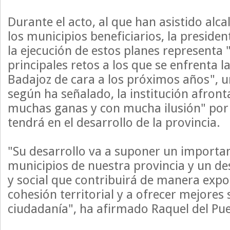
Durante el acto, al que han asistido alca
los municipios beneficiarios, la preside
la ejecución de estos planes representa 
principales retos a los que se enfrenta l
Badajoz de cara a los próximos años", u
según ha señalado, la institución afron
muchas ganas y con mucha ilusión" por
tendrá en el desarrollo de la provincia.
"Su desarrollo va a suponer un importan
municipios de nuestra provincia y un d
y social que contribuirá de manera expon
cohesión territorial y a ofrecer mejores s
ciudadanía", ha afirmado Raquel del Pue