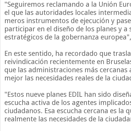
"Seguiremos reclamando a la Unión Eu
el que las autoridades locales intermedi
meros instrumentos de ejecución y pas
participar en el diseño de los planes y a 
estratégicos de la gobernanza europea",
En este sentido, ha recordado que trasl
reivindicación recientemente en Bruselas
que las administraciones más cercanas a
mejor las necesidades reales de la ciuda
"Estos nueve planes EDIL han sido diseñ
escucha activa de los agentes implicados
ciudadanos. Esa escucha cercana es la q
realmente las necesidades de la ciudada