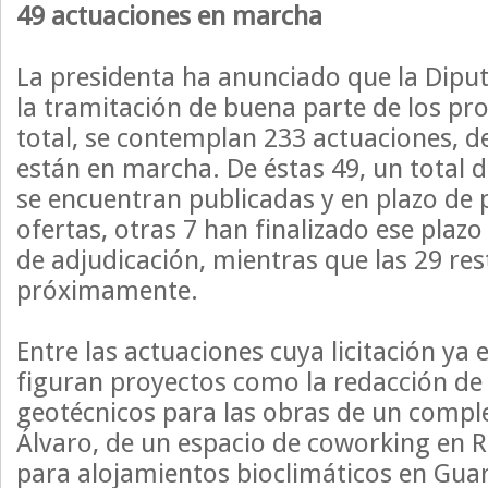
49 actuaciones en marcha
La presidenta ha anunciado que la Diput
la tramitación de buena parte de los pro
total, se contemplan 233 actuaciones, de
están en marcha. De éstas 49, un total de
se encuentran publicadas y en plazo de 
ofertas, otras 7 han finalizado ese plaz
de adjudicación, mientras que las 29 res
próximamente.
Entre las actuaciones cuya licitación ya
figuran proyectos como la redacción de
geotécnicos para las obras de un compl
Álvaro, de un espacio de coworking en R
para alojamientos bioclimáticos en Guar