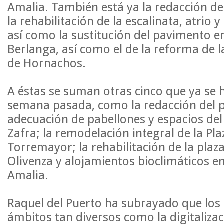
Amalia. También está ya la redacción de
la rehabilitación de la escalinata, atrio y 
así como la sustitución del pavimento e
Berlanga, así como el de la reforma de l
de Hornachos.
A éstas se suman otras cinco que ya se h
semana pasada, como la redacción del 
adecuación de pabellones y espacios del 
Zafra; la remodelación integral de la Pl
Torremayor; la rehabilitación de la plaz
Olivenza y alojamientos bioclimáticos e
Amalia.
Raquel del Puerto ha subrayado que los
ámbitos tan diversos como la digitalizac