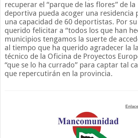
recuperar el “parque de las flores” de la 
deportiva pueda acoger una residencia 
una capacidad de 60 deportistas. Por su 
querido felicitar a “todos los que han h
municipios tengamos la suerte de accede
al tiempo que ha querido agradecer la l
técnico de la Oficina de Proyectos Europ
“que se lo ha currado” para captar tal c
que repercutirán en la provincia.
Enlace