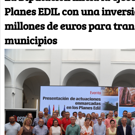
Planes EDIL con una inversi
millones de euros para tra
municipios