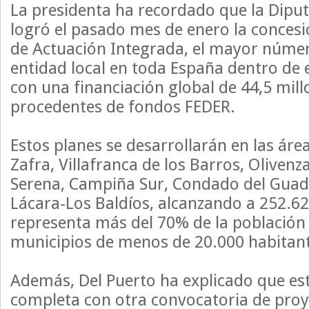
La presidenta ha recordado que la Dipu
logró el pasado mes de enero la conces
de Actuación Integrada, el mayor núme
entidad local en toda España dentro de 
con una financiación global de 44,5 mil
procedentes de fondos FEDER.
Estos planes se desarrollarán en las áre
Zafra, Villafranca de los Barros, Olivenz
Serena, Campiña Sur, Condado del Guad
Lácara-Los Baldíos, alcanzando a 252.62
representa más del 70% de la población 
municipios de menos de 20.000 habitante
Además, Del Puerto ha explicado que est
completa con otra convocatoria de pro