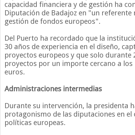
capacidad financiera y de gestión ha con
Diputación de Badajoz en "un referente 
gestión de fondos europeos".
Del Puerto ha recordado que la institu
30 años de experiencia en el diseño, cap
proyectos europeos y que solo durante
proyectos por un importe cercano a los 
euros.
Administraciones intermedias
Durante su intervención, la presidenta h
protagonismo de las diputaciones en el 
políticas europeas.