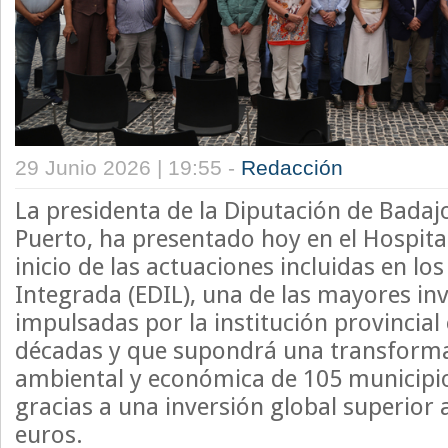
29 Junio 2026 | 19:55 -
Redacción
La presidenta de la Diputación de Badajo
Puerto, ha presentado hoy en el Hospital
inicio de las actuaciones incluidas en lo
Integrada (EDIL), una de las mayores in
impulsadas por la institución provincial 
décadas y que supondrá una transformac
ambiental y económica de 105 municipio
gracias a una inversión global superior 
euros.