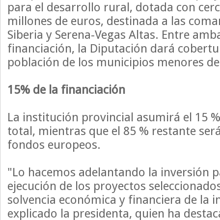
para el desarrollo rural, dotada con cer
millones de euros, destinada a las coma
Siberia y Serena-Vegas Altas. Entre amba
financiación, la Diputación dará cobertu
población de los municipios menores de
15% de la financiación
La institución provincial asumirá el 15 %
total, mientras que el 85 % restante ser
fondos europeos.
"Lo hacemos adelantando la inversión pa
ejecución de los proyectos seleccionados
solvencia económica y financiera de la in
explicado la presidenta, quien ha desta