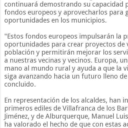
continuará demostrando su capacidad p
fondos europeos y aprovecharlos para 
oportunidades en los municipios.
"Estos fondos europeos impulsarán la p
oportunidades para crear proyectos de v
población y permitirán mejorar los serv
a nuestras vecinas y vecinos. Europa, un
mano al mundo rural y ayuda a que la v
siga avanzando hacia un futuro lleno d
concluido.
En representación de los alcaldes, han i
primeros ediles de Villafranca de los Ba
Jiménez, y de Alburquerque, Manuel Luis
ha valorado el hecho de que con estas 