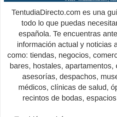
TentudiaDirecto.com es una gu
todo lo que puedas necesitar
española. Te encuentras ante
información actual y noticias
como: tiendas, negocios, comerci
bares, hostales, apartamentos, 
asesorías, despachos, museo
médicos, clínicas de salud, óp
recintos de bodas, espacios 