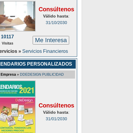
Consúltenos
Válido hasta
:
31/10/2030
10117
Me Interesa
Visitas
ervicios »
Servicios Financieros
ENDARIOS PERSONALIZADOS
Empresa
»
DDEDESIGN PUBLICIDAD
Consúltenos
Válido hasta
:
31/01/2030