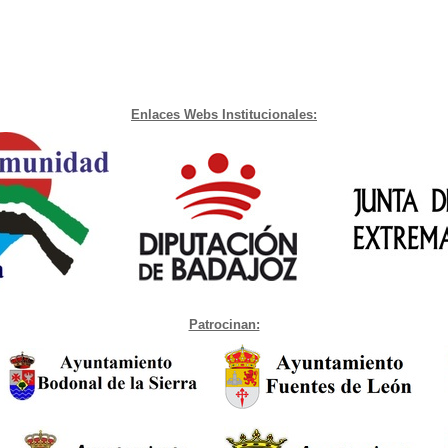
Enlaces Webs Institucionales:
Patrocinan: