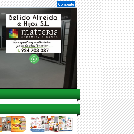
Comparte