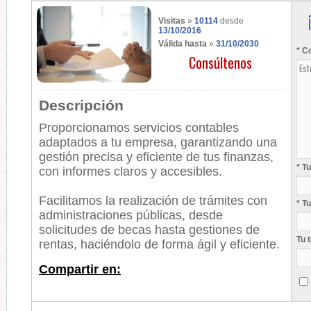
Visitas
»
10114
desde
13/10/2016
Válida hasta
»
31/10/2030
* C
Consúltenos
Descripción
Proporcionamos servicios contables
adaptados a tu empresa, garantizando una
gestión precisa y eficiente de tus finanzas,
* T
con informes claros y accesibles.
Facilitamos la realización de trámites con
* T
administraciones públicas, desde
solicitudes de becas hasta gestiones de
Tu 
rentas, haciéndolo de forma ágil y eficiente.
Compartir en: