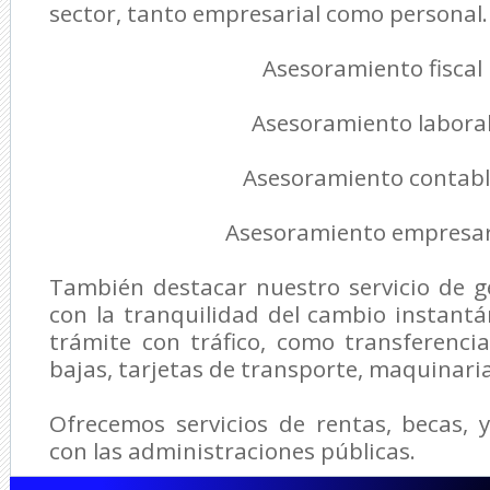
sector, tanto empresarial como personal
Asesoramiento fiscal
Asesoramiento labora
Asesoramiento contabl
Asesoramiento empresar
También destacar nuestro servicio de g
con la tranquilidad del cambio instant
trámite con tráfico, como transferencia
bajas, tarjetas de transporte, maquinaria 
Ofrecemos servicios de rentas, becas, 
con las administraciones públicas.