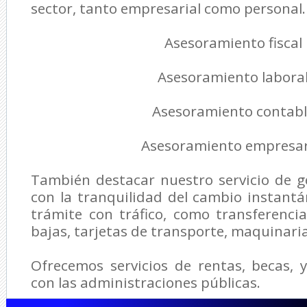
sector, tanto empresarial como personal
Asesoramiento fiscal
Asesoramiento labora
Asesoramiento contabl
Asesoramiento empresar
También destacar nuestro servicio de g
con la tranquilidad del cambio instant
trámite con tráfico, como transferencia
bajas, tarjetas de transporte, maquinaria 
Ofrecemos servicios de rentas, becas, 
con las administraciones públicas.