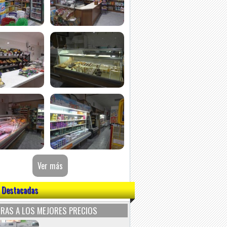
 Destacadas
RAS A LOS MEJORES PRECIOS