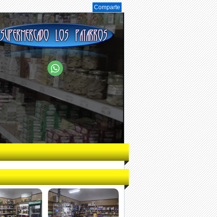
Comparte