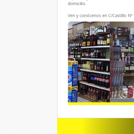
domicilio.
Ven y conócenos en C/Castillo Nº