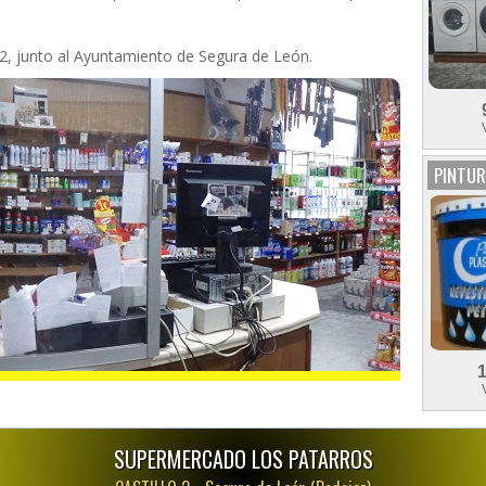
 2, junto al Ayuntamiento de Segura de León.
PINTUR
SUPERMERCADO LOS PATARROS