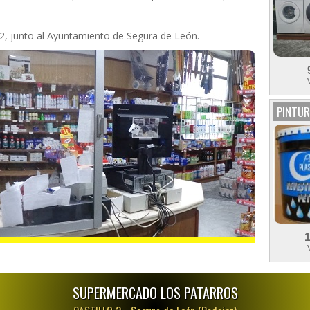
 2, junto al Ayuntamiento de Segura de León.
PINTUR
SUPERMERCADO LOS PATARROS