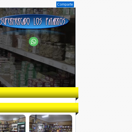
Comparte