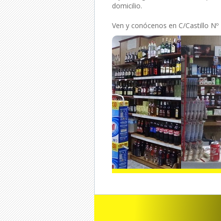
domicilio.
Ven y conócenos en C/Castillo Nº