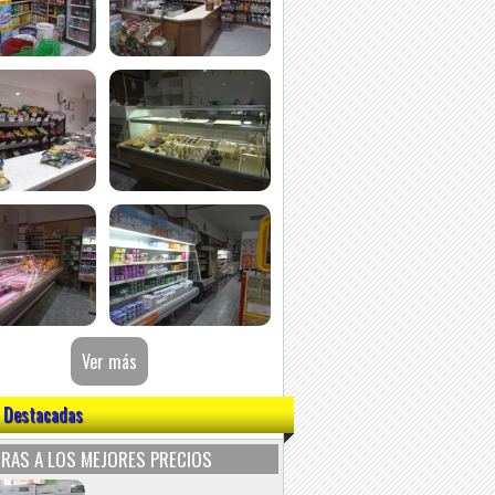
 Destacadas
RAS A LOS MEJORES PRECIOS