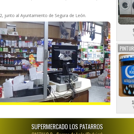
 2, junto al Ayuntamiento de Segura de León.
PINTUR
SUPERMERCADO LOS PATARROS