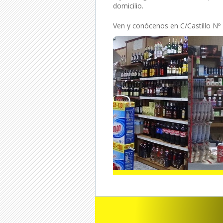
domicilio.
Ven y conócenos en C/Castillo Nº