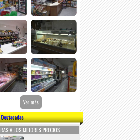
 Destacadas
RAS A LOS MEJORES PRECIOS