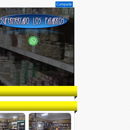
Comparte