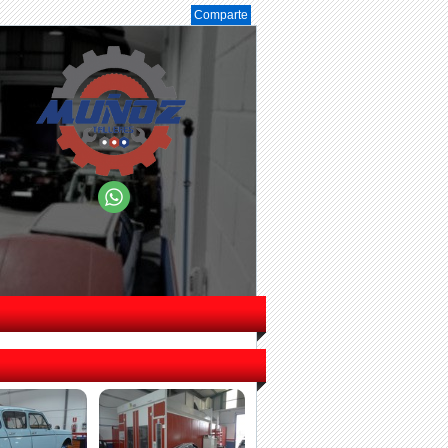
Comparte