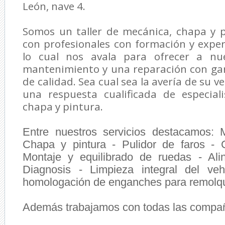
León, nave 4.
Somos un taller de mecánica, chapa y 
con profesionales con formación y experi
lo cual nos avala para ofrecer a nue
mantenimiento y una reparación con gar
de calidad.
Sea cual sea la avería de su v
una respuesta cualificada de especial
chapa y pintura.
Entre nuestros servicios destacamos:
Chapa y pintura - Pulidor de faros -
Montaje y equilibrado de ruedas - Al
Diagnosis - Limpieza integral del ve
homologación de enganches para remolq
Además trabajamos con todas las compañ