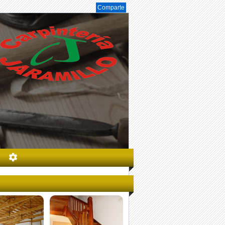
Comparte