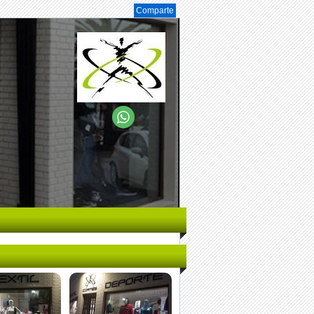
Comparte