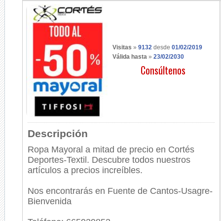
Visitas
»
9132
desde
01/02/2019
Válida hasta
»
23/02/2030
Consúltenos
Descripción
Ropa Mayoral a mitad de precio en Cortés
Deportes-Textil. Descubre todos nuestros
artículos a precios increíbles.
Nos encontrarás en Fuente de Cantos-Usagre-
Bienvenida