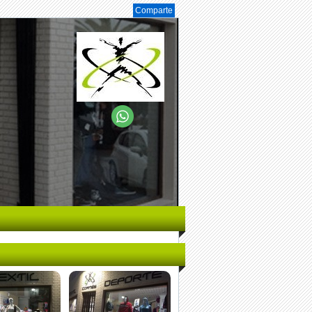
Comparte