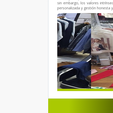
sin embargo, los valores intrínsec
personalizada y gestión honesta y