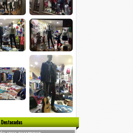
 Destacadas