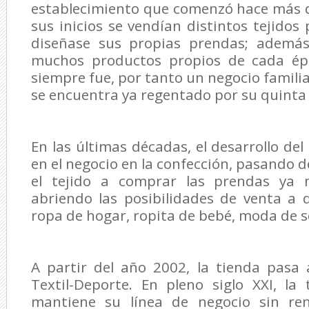
establecimiento que comenzó hace más de.
sus inicios se vendían distintos tejidos
diseñase sus propias prendas; además
muchos productos propios de cada épo
siempre fue, por tanto un negocio famili
se encuentra ya regentado por su quinta
En las últimas décadas, el desarrollo de
en el negocio en la confección, pasando 
el tejido a comprar las prendas ya 
abriendo las posibilidades de venta a 
ropa de hogar, ropita de bebé, moda de se
A partir del año 2002, la tienda pasa
Textil-Deporte. En pleno siglo XXI, la
mantiene su línea de negocio sin re