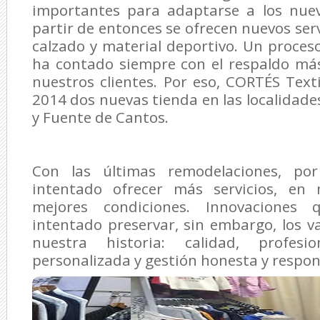
importantes para adaptarse a los nuev
partir de entonces se ofrecen nuevos serv
calzado y material deportivo. Un proce
ha contado siempre con el respaldo más
nuestros clientes. Por eso, CORTÉS Text
2014 dos nuevas tienda en las localidade
y Fuente de Cantos.
Con las últimas remodelaciones, po
intentado ofrecer más servicios, en
mejores condiciones. Innovaciones
intentado preservar, sin embargo, los va
nuestra historia: calidad, profesio
personalizada y gestión honesta y respon