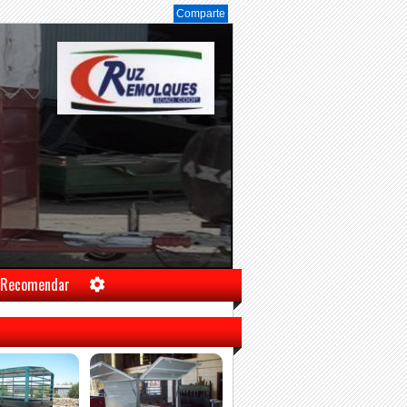
Comparte
Recomendar