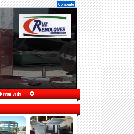
Comparte
Recomendar