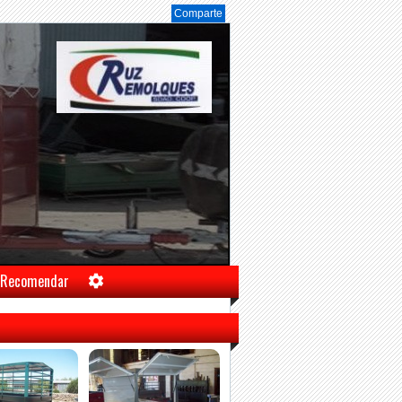
Comparte
Recomendar