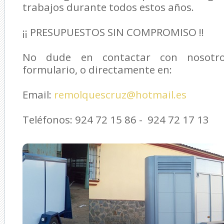
trabajos durante todos estos años.
¡¡ PRESUPUESTOS SIN COMPROMISO !!
No dude en contactar con nosotro
formulario, o directamente en:
Email:
remolquescruz@hotmail.es
Teléfonos: 924 72 15 86 - 924 72 17 13