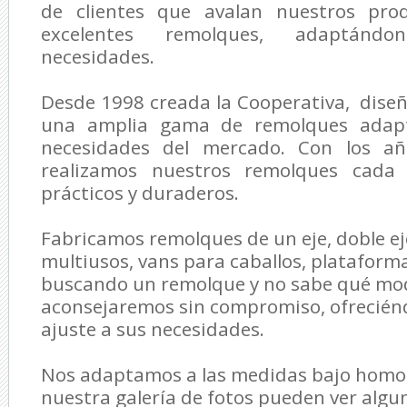
de clientes que avalan nuestros prod
excelentes remolques, adaptánd
necesidades.
Desde 1998 creada la Cooperativa, dise
una amplia gama de remolques adapt
necesidades del mercado. Con los añ
realizamos nuestros remolques cada
prácticos y duraderos.
Fabricamos remolques de un eje, doble e
multiusos, vans para caballos, plataforma
buscando un remolque y no sabe qué mode
aconsejaremos sin compromiso, ofreciénd
ajuste a sus necesidades.
Nos adaptamos a las medidas bajo homol
nuestra galería de fotos pueden ver algu