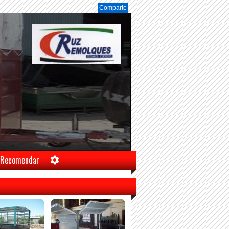
Comparte
Recomendar