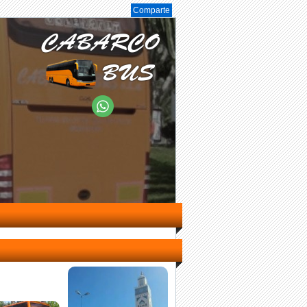
Comparte