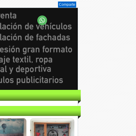
Comparte